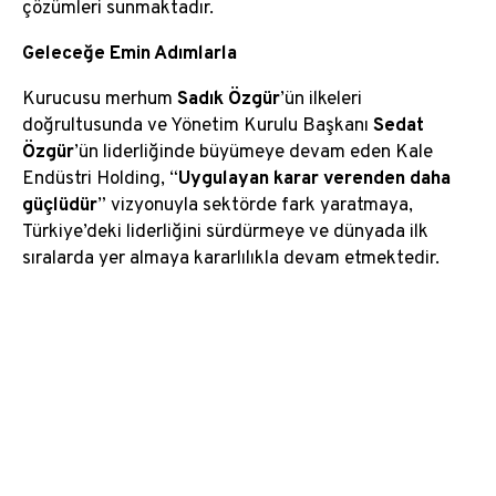
çözümleri sunmaktadır.
Geleceğe Emin Adımlarla
Kurucusu merhum
Sadık Özgür
’ün ilkeleri
doğrultusunda ve Yönetim Kurulu Başkanı
Sedat
Özgür
’ün liderliğinde büyümeye devam eden Kale
Endüstri Holding, “
Uygulayan karar verenden daha
güçlüdür
” vizyonuyla sektörde fark yaratmaya,
Türkiye’deki liderliğini sürdürmeye ve dünyada ilk
sıralarda yer almaya kararlılıkla devam etmektedir.